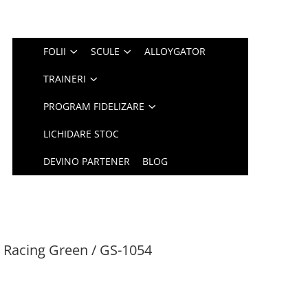
FOLII
SCULE
ALLOYGATOR
TRAINERI
PROGRAM FIDELIZARE
LICHIDARE STOC
DEVINO PARTENER
BLOG
 Racing Green / GS-1054