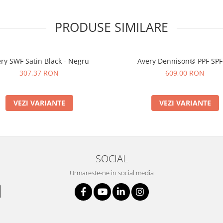
PRODUSE SIMILARE
ry SWF Satin Black - Negru
Avery Dennison® PPF SPF
307,37 RON
609,00 RON
VEZI VARIANTE
VEZI VARIANTE
SOCIAL
Urmareste-ne in social media