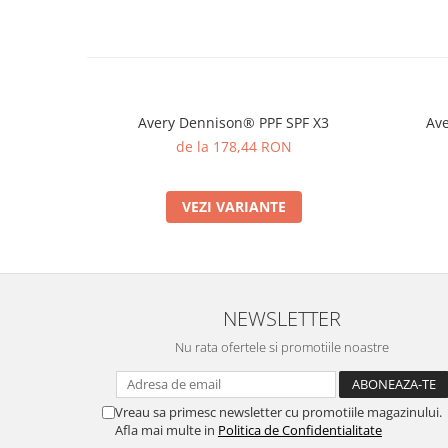
Avery Dennison® PPF SPF X3
Ave
de la 178,44 RON
VEZI VARIANTE
NEWSLETTER
Nu rata ofertele si promotiile noastre
Vreau sa primesc newsletter cu promotiile magazinului.
Afla mai multe in
Politica de Confidentialitate