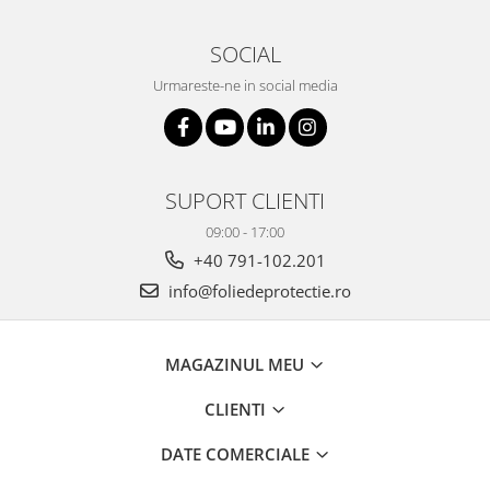
SOCIAL
Urmareste-ne in social media
SUPORT CLIENTI
09:00 - 17:00
+40 791-102.201
info@foliedeprotectie.ro
MAGAZINUL MEU
CLIENTI
DATE COMERCIALE