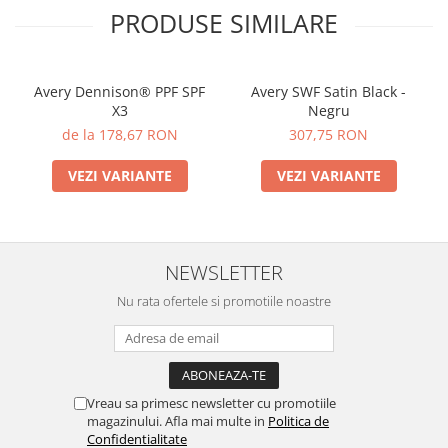
PRODUSE SIMILARE
Avery Dennison® PPF SPF
Avery SWF Satin Black -
X3
Negru
de la 178,67 RON
307,75 RON
VEZI VARIANTE
VEZI VARIANTE
NEWSLETTER
Nu rata ofertele si promotiile noastre
Vreau sa primesc newsletter cu promotiile
magazinului. Afla mai multe in
Politica de
Confidentialitate