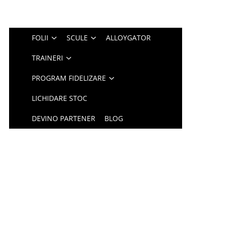
FOLII
SCULE
ALLOYGATOR
TRAINERI
PROGRAM FIDELIZARE
LICHIDARE STOC
DEVINO PARTENER
BLOG