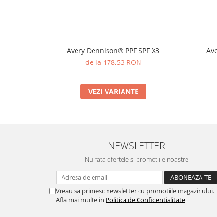
Avery Dennison® PPF SPF X3
Ave
de la 178,53 RON
VEZI VARIANTE
NEWSLETTER
Nu rata ofertele si promotiile noastre
Vreau sa primesc newsletter cu promotiile magazinului.
Afla mai multe in
Politica de Confidentialitate