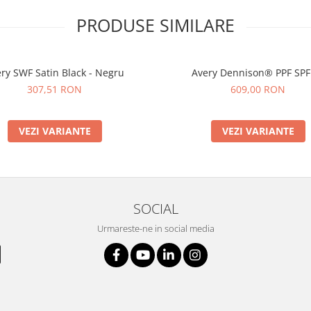
PRODUSE SIMILARE
ry SWF Satin Black - Negru
Avery Dennison® PPF SPF
307,51 RON
609,00 RON
VEZI VARIANTE
VEZI VARIANTE
SOCIAL
Urmareste-ne in social media