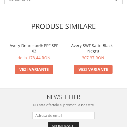
PRODUSE SIMILARE
Avery Dennison® PPF SPF
Avery SWF Satin Black -
X3
Negru
de la 178,44 RON
307,37 RON
VEZI VARIANTE
VEZI VARIANTE
NEWSLETTER
Nu rata ofertele si promotiile noastre