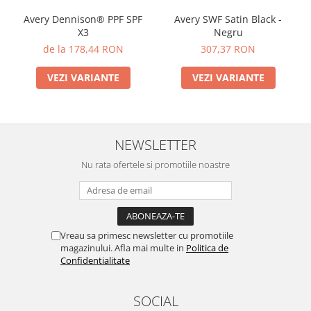
Avery Dennison® PPF SPF
Avery SWF Satin Black -
X3
Negru
de la 178,44 RON
307,37 RON
VEZI VARIANTE
VEZI VARIANTE
NEWSLETTER
Nu rata ofertele si promotiile noastre
Vreau sa primesc newsletter cu promotiile
magazinului. Afla mai multe in
Politica de
Confidentialitate
SOCIAL