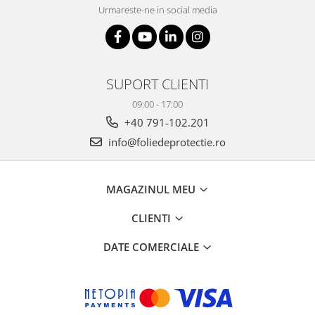
Urmareste-ne in social media
SUPORT CLIENTI
09:00 - 17:00
+40 791-102.201
info@foliedeprotectie.ro
MAGAZINUL MEU
CLIENTI
DATE COMERCIALE