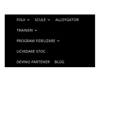
FOLII
SCULE
ALLOYGATOR
TRAINERI
PROGRAM FIDELIZARE
LICHIDARE STOC
DEVINO PARTENER
BLOG