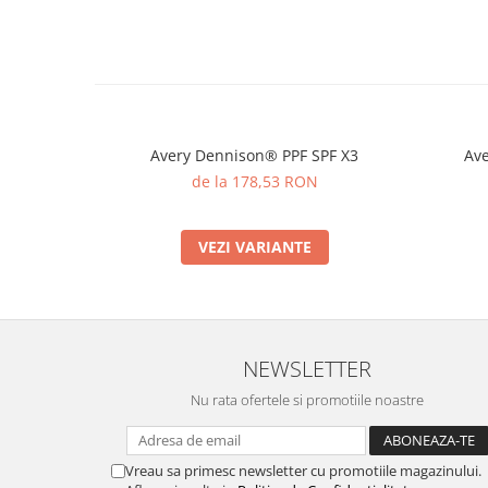
Avery Dennison® PPF SPF X3
Ave
de la 178,53 RON
VEZI VARIANTE
NEWSLETTER
Nu rata ofertele si promotiile noastre
Vreau sa primesc newsletter cu promotiile magazinului.