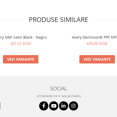
PRODUSE SIMILARE
ry SWF Satin Black - Negru
Avery Dennison® PPF SPF
307,51 RON
609,00 RON
VEZI VARIANTE
VEZI VARIANTE
SOCIAL
Urmareste-ne in social media