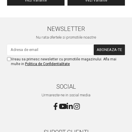
Vezi Variante
Vezi Variante
NEWSLETTER
Nu rata ofertele si promotiile noastre
Vreau sa primesc newsletter cu promotiile magazinului. Afla mai
multe in
Politica de Confidentialitate
SOCIAL
Urmareste-ne in social media