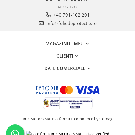
09:00 - 17:00
+40 791-102.201
info@foliedeprotectie.ro
MAGAZINUL MEU
CLIENTI
DATE COMERCIALE
BCZ Motors SRL
Platforma E-commerce by Gomag