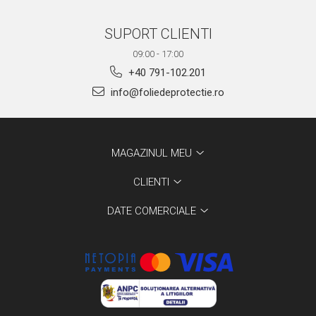
SUPORT CLIENTI
09:00 - 17:00
+40 791-102.201
info@foliedeprotectie.ro
MAGAZINUL MEU
CLIENTI
DATE COMERCIALE