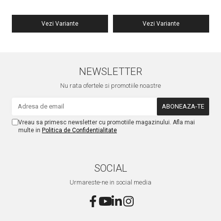
Vezi Variante
Vezi Variante
NEWSLETTER
Nu rata ofertele si promotiile noastre
Vreau sa primesc newsletter cu promotiile magazinului. Afla mai
multe in
Politica de Confidentialitate
SOCIAL
Urmareste-ne in social media