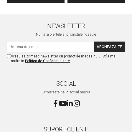
NEWSLETTER
Nu rata ofertele si promotiile noastre
Vreau sa primesc newsletter cu promotiile magazinului. Afla mai
multe in
Politica de Confidentialitate
SOCIAL
Urmareste-ne in social media
SUPORT CLIENTI