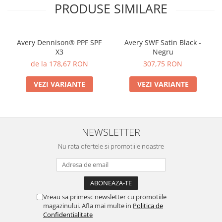
PRODUSE SIMILARE
Avery Dennison® PPF SPF
Avery SWF Satin Black -
X3
Negru
de la 178,67 RON
307,75 RON
VEZI VARIANTE
VEZI VARIANTE
NEWSLETTER
Nu rata ofertele si promotiile noastre
Vreau sa primesc newsletter cu promotiile
magazinului. Afla mai multe in
Politica de
Confidentialitate