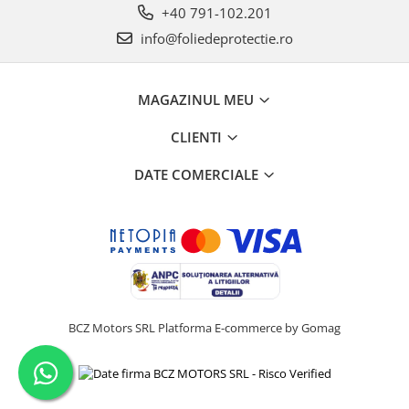
+40 791-102.201
info@foliedeprotectie.ro
MAGAZINUL MEU
CLIENTI
DATE COMERCIALE
BCZ Motors SRL
Platforma E-commerce by Gomag