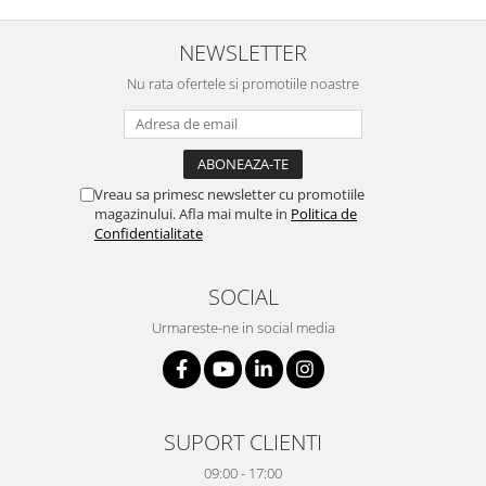
NEWSLETTER
Nu rata ofertele si promotiile noastre
Vreau sa primesc newsletter cu promotiile
magazinului. Afla mai multe in
Politica de
Confidentialitate
SOCIAL
Urmareste-ne in social media
SUPORT CLIENTI
09:00 - 17:00