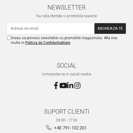
NEWSLETTER
Nu rata ofertele si promotiile noastre
Vreau sa primesc newsletter cu promotiile magazinului. Afla mai
multe in
Politica de Confidentialitate
SOCIAL
Urmareste-ne in social media
SUPORT CLIENTI
09:00 - 17:00
+40 791-102.201