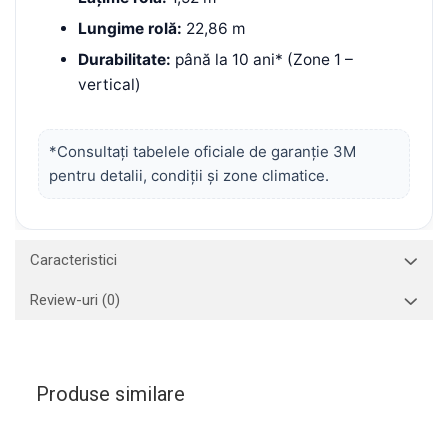
Lungime rolă:
22,86 m
Durabilitate:
până la 10 ani* (Zone 1 –
vertical)
*Consultați tabelele oficiale de garanție 3M
pentru detalii, condiții și zone climatice.
Caracteristici
Review-uri
(0)
Produse similare