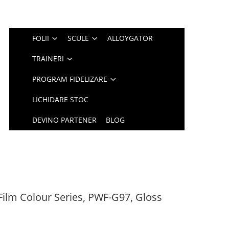
FOLII
SCULE
ALLOYGATOR
TRAINERI
PROGRAM FIDELIZARE
LICHIDARE STOC
DEVINO PARTENER
BLOG
ilm Colour Series, PWF-G97, Gloss