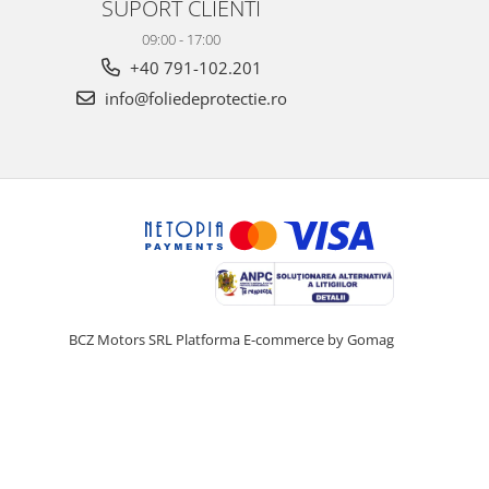
SUPORT CLIENTI
09:00 - 17:00
+40 791-102.201
info@foliedeprotectie.ro
BCZ Motors SRL
Platforma E-commerce by Gomag