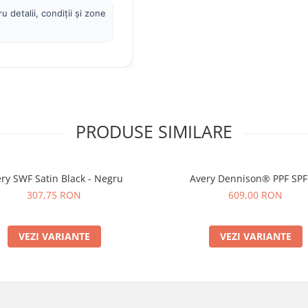
 detalii, condiții și zone
PRODUSE SIMILARE
ry SWF Satin Black - Negru
Avery Dennison® PPF SPF
307,75 RON
609,00 RON
VEZI VARIANTE
VEZI VARIANTE