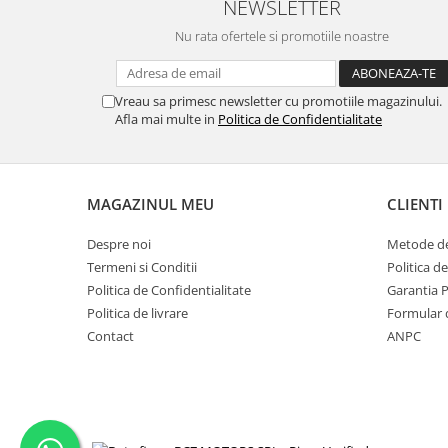
NEWSLETTER
Nu rata ofertele si promotiile noastre
Vreau sa primesc newsletter cu promotiile magazinului.
Afla mai multe in
Politica de Confidentialitate
MAGAZINUL MEU
CLIENTI
Despre noi
Metode de
Termeni si Conditii
Politica d
Politica de Confidentialitate
Garantia 
Politica de livrare
Formular 
Contact
ANPC