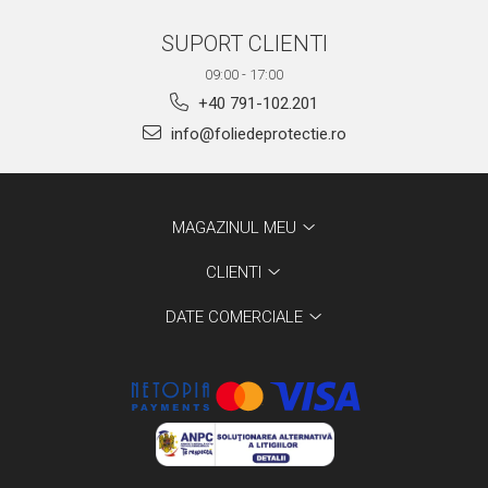
SUPORT CLIENTI
09:00 - 17:00
+40 791-102.201
info@foliedeprotectie.ro
MAGAZINUL MEU
CLIENTI
DATE COMERCIALE