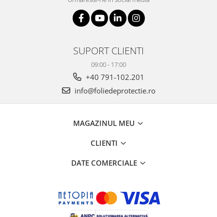
SUPORT CLIENTI
09:00 - 17:00
+40 791-102.201
info@foliedeprotectie.ro
MAGAZINUL MEU
CLIENTI
DATE COMERCIALE