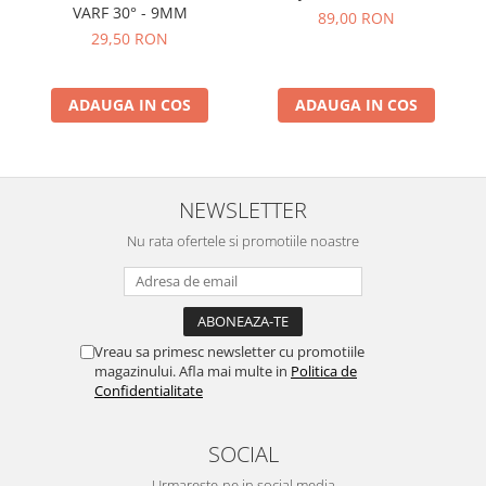
VARF 30° - 9MM
89,00 RON
29,50 RON
ADAUGA IN COS
ADAUGA IN COS
NEWSLETTER
Nu rata ofertele si promotiile noastre
Vreau sa primesc newsletter cu promotiile
magazinului. Afla mai multe in
Politica de
Confidentialitate
SOCIAL
Urmareste-ne in social media