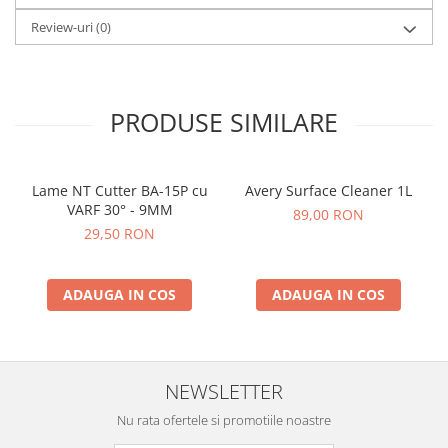
Review-uri
(0)
PRODUSE SIMILARE
Lame NT Cutter BA-15P cu
Avery Surface Cleaner 1L
VARF 30° - 9MM
89,00 RON
29,50 RON
ADAUGA IN COS
ADAUGA IN COS
NEWSLETTER
Nu rata ofertele si promotiile noastre