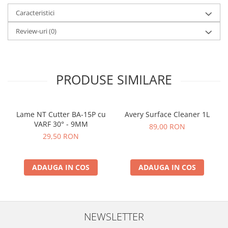
Caracteristici
Review-uri
(0)
PRODUSE SIMILARE
Lame NT Cutter BA-15P cu
Avery Surface Cleaner 1L
VARF 30° - 9MM
89,00 RON
29,50 RON
ADAUGA IN COS
ADAUGA IN COS
NEWSLETTER