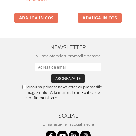
ADAUGA IN COS
ADAUGA IN COS
NEWSLETTER
Nu rata ofertele si promotiile noastre
Vreau sa primesc newsletter cu promotiile
magazinului. Afla mai multe in
Politica de
Confidentialitate
SOCIAL
Urmareste-ne in social media