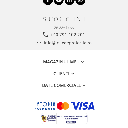
SUPORT CLIENTI
09:00 - 17:00
+40 791-102.201
info@foliedeprotectie.ro
MAGAZINUL MEU
CLIENTI
DATE COMERCIALE