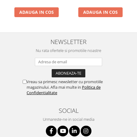
ADAUGA IN COS
ADAUGA IN COS
NEWSLETTER
Nu rata ofertele si promotiile noastre
Vreau sa primesc newsletter cu promotiile
magazinului. Afla mai multe in
Politica de
Confidentialitate
SOCIAL
Urmareste-ne in social media