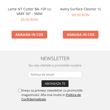
Lame NT Cutter BA-15P cu
Avery Surface Cleaner 1L
VARF 30° - 9MM
89,00 RON
29,50 RON
ADAUGA IN COS
ADAUGA IN COS
NEWSLETTER
Nu rata ofertele si promotiile noastre
Vreau sa primesc newsletter cu promotiile
magazinului. Afla mai multe in
Politica de
Confidentialitate