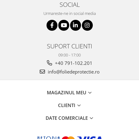
SOCIAL
Urmareste-ne in social media
SUPORT CLIENTI
09:00 - 17:00
+40 791-102.201
info@foliedeprotectie.ro
MAGAZINUL MEU
CLIENTI
DATE COMERCIALE