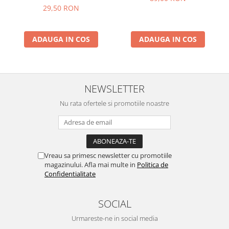
29,50 RON
ADAUGA IN COS
ADAUGA IN COS
NEWSLETTER
Nu rata ofertele si promotiile noastre
Vreau sa primesc newsletter cu promotiile
magazinului. Afla mai multe in
Politica de
Confidentialitate
SOCIAL
Urmareste-ne in social media