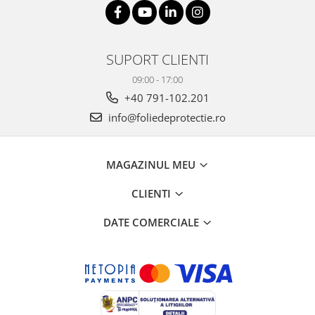
SUPORT CLIENTI
09:00 - 17:00
+40 791-102.201
info@foliedeprotectie.ro
MAGAZINUL MEU
CLIENTI
DATE COMERCIALE