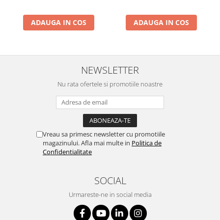
ADAUGA IN COS
ADAUGA IN COS
NEWSLETTER
Nu rata ofertele si promotiile noastre
Vreau sa primesc newsletter cu promotiile
magazinului. Afla mai multe in
Politica de
Confidentialitate
SOCIAL
Urmareste-ne in social media