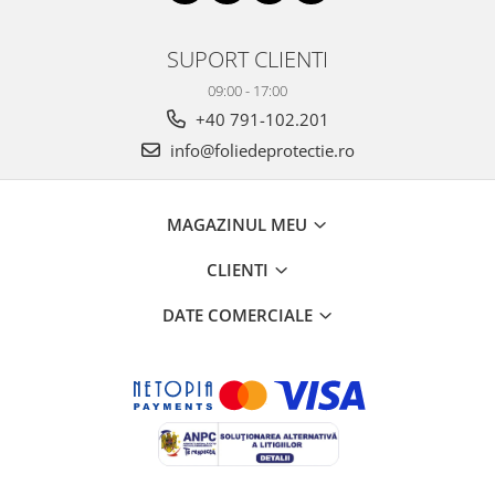
SUPORT CLIENTI
09:00 - 17:00
+40 791-102.201
info@foliedeprotectie.ro
MAGAZINUL MEU
CLIENTI
DATE COMERCIALE