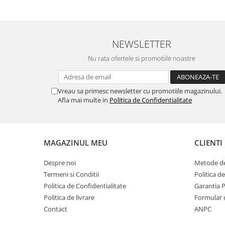
NEWSLETTER
Nu rata ofertele si promotiile noastre
Vreau sa primesc newsletter cu promotiile magazinului.
Afla mai multe in
Politica de Confidentialitate
MAGAZINUL MEU
CLIENTI
Despre noi
Metode de
Termeni si Conditii
Politica d
Politica de Confidentialitate
Garantia 
Politica de livrare
Formular 
Contact
ANPC