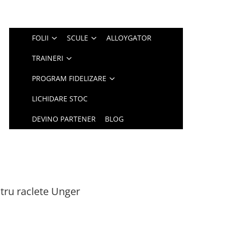
FOLII
SCULE
ALLOYGATOR
TRAINERI
PROGRAM FIDELIZARE
LICHIDARE STOC
DEVINO PARTENER
BLOG
tru raclete Unger