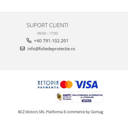
SUPORT CLIENTI
09:00 - 17:00
+40 791-102.201
info@foliedeprotectie.ro
BCZ Motors SRL
Platforma E-commerce by Gomag