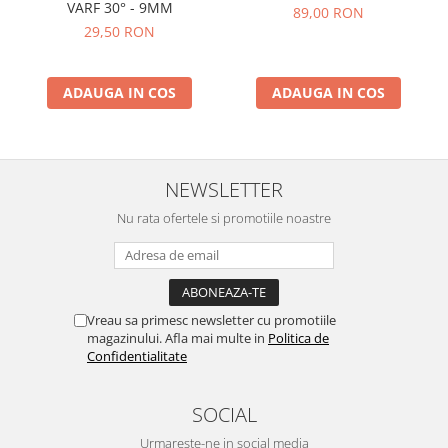
VARF 30° - 9MM
89,00 RON
29,50 RON
ADAUGA IN COS
ADAUGA IN COS
NEWSLETTER
Nu rata ofertele si promotiile noastre
Vreau sa primesc newsletter cu promotiile
magazinului. Afla mai multe in
Politica de
Confidentialitate
SOCIAL
Urmareste-ne in social media