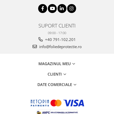
SUPORT CLIENTI
09:00 - 17:00
+40 791-102.201
info@foliedeprotectie.ro
MAGAZINUL MEU
CLIENTI
DATE COMERCIALE