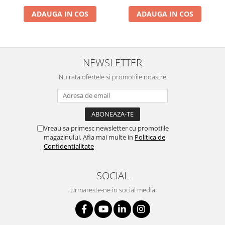
ADAUGA IN COS
ADAUGA IN COS
NEWSLETTER
Nu rata ofertele si promotiile noastre
Vreau sa primesc newsletter cu promotiile
magazinului. Afla mai multe in
Politica de
Confidentialitate
SOCIAL
Urmareste-ne in social media