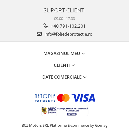
SUPORT CLIENTI
09:00 - 17:00
+40 791-102.201
info@foliedeprotectie.ro
MAGAZINUL MEU
CLIENTI
DATE COMERCIALE
BCZ Motors SRL
Platforma E-commerce by Gomag