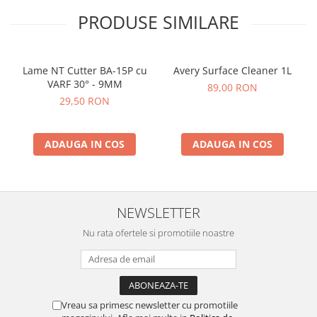
PRODUSE SIMILARE
Lame NT Cutter BA-15P cu
Avery Surface Cleaner 1L
VARF 30° - 9MM
89,00 RON
29,50 RON
ADAUGA IN COS
ADAUGA IN COS
NEWSLETTER
Nu rata ofertele si promotiile noastre
Vreau sa primesc newsletter cu promotiile