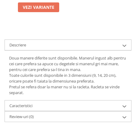
VEZI VARIANTE
Descriere
Doua manere diferite sunt disponibile. Manerul ingust alb pentru
cei care prefera sa apuce cu degetele si manerul gri mai mare,
pentru cei care prefera sa-l tina in mana.
Toate culorile sunt disponibile in 3 dimensiuni (9, 14, 20 cm),
oricare poate fi taiata la dimensiunea preferata.
Pretul se refera doar la maner nu si la racleta. Racleta se vinde
separat.
Caracteristici
Review-uri
(0)