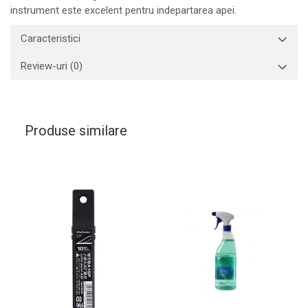
instrument este excelent pentru indepartarea apei.
Caracteristici
Review-uri
(0)
Produse similare