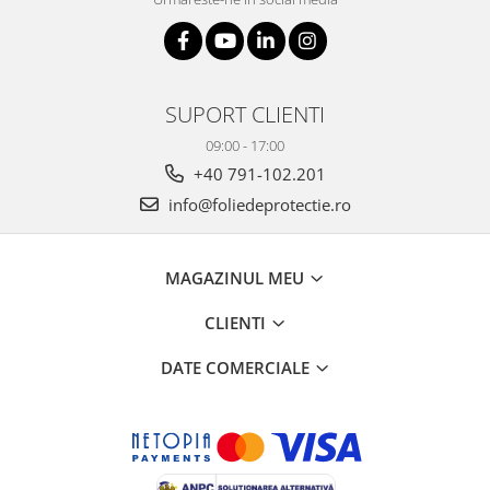
SUPORT CLIENTI
09:00 - 17:00
+40 791-102.201
info@foliedeprotectie.ro
MAGAZINUL MEU
CLIENTI
DATE COMERCIALE