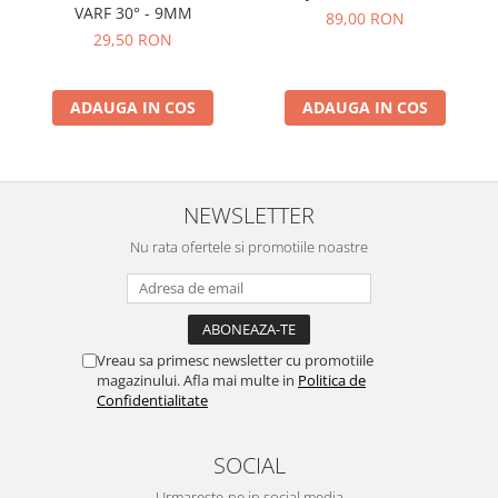
VARF 30° - 9MM
89,00 RON
29,50 RON
ADAUGA IN COS
ADAUGA IN COS
NEWSLETTER
Nu rata ofertele si promotiile noastre
Vreau sa primesc newsletter cu promotiile
magazinului. Afla mai multe in
Politica de
Confidentialitate
SOCIAL
Urmareste-ne in social media