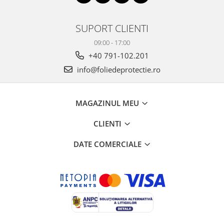
SUPORT CLIENTI
09:00 - 17:00
+40 791-102.201
info@foliedeprotectie.ro
MAGAZINUL MEU
CLIENTI
DATE COMERCIALE