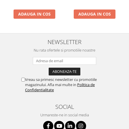
ADAUGA IN COS
ADAUGA IN COS
NEWSLETTER
Nu rata ofertele si promotiile noastre
Vreau sa primesc newsletter cu promotiile
magazinului. Afla mai multe in
Politica de
Confidentialitate
SOCIAL
Urmareste-ne in social media